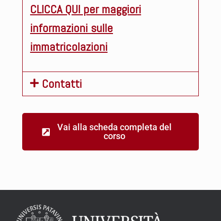
CLICCA QUI per maggiori
informazioni sulle
immatricolazioni
Contatti
Vai alla scheda completa del
corso