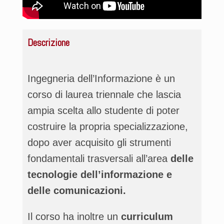
Descrizione
Ingegneria dell’Informazione è un
corso di laurea triennale che lascia
ampia scelta allo studente di poter
costruire la propria specializzazione,
dopo aver acquisito gli strumenti
fondamentali trasversali all’area
delle
tecnologie dell’informazione e
delle comunicazioni.
Il corso ha inoltre un
curriculum