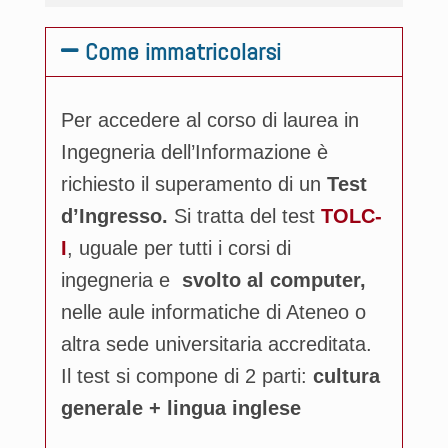
Come immatricolarsi
Per accedere al corso di laurea in
Ingegneria dell’Informazione è
richiesto il superamento di un
Test
d’Ingresso.
Si tratta del test
TOLC-
I
, uguale per tutti i corsi di
ingegneria e
svolto al computer,
nelle aule informatiche di Ateneo o
altra sede universitaria accreditata.
Il test si compone di 2
parti:
cultura
generale + lingua inglese