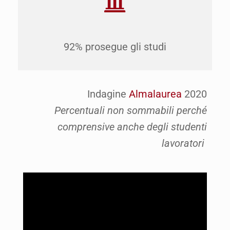
92% prosegue gli studi
Indagine
Almalaurea
2020
Percentuali non sommabili perché
comprensive anche degli studenti
lavoratori