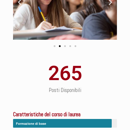
265
Posti Disponibili
Caratteristiche del corso di laurea
Formazione di base