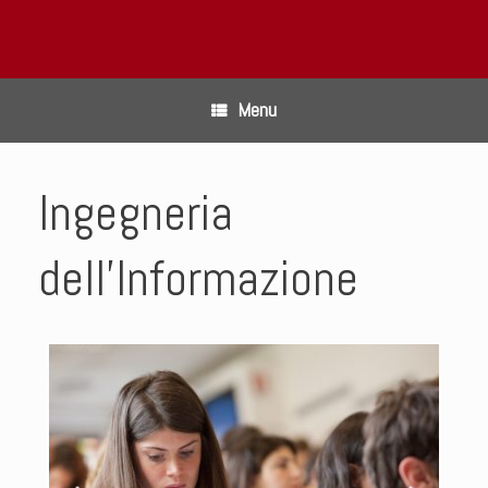
Menu
Ingegneria
dell’Informazione