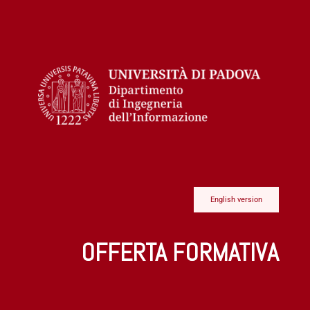
English version
OFFERTA FORMATIVA