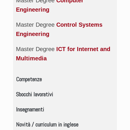
Master Degree
Computer
Engineering
Master Degree
Control
Systems
Engineering
Master Degree
ICT for Internet and
Multimedia
Competenze
Sbocchi lavorativi
Insegnamenti
Novità / curriculum in inglese