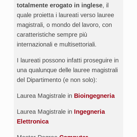
totalmente erogato in inglese
, il
quale proietta i laureati verso lauree
magistrali, o mondo del lavoro, con
caratteristiche sempre più
internazionali e multisettoriali.
I laureati possono infatti proseguire in
una qualunque delle lauree magistrali
del Dipartimento (e non solo):
Laurea Magistrale in
Bioingegneria
Laurea Magistrale in
Ingegneria
Elettronica